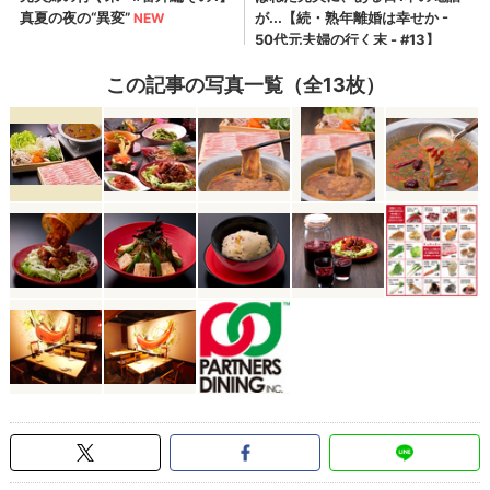
この記事の写真一覧（全13枚）