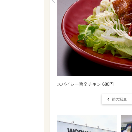
<
スパイシー旨辛チキン 680円
前の写真