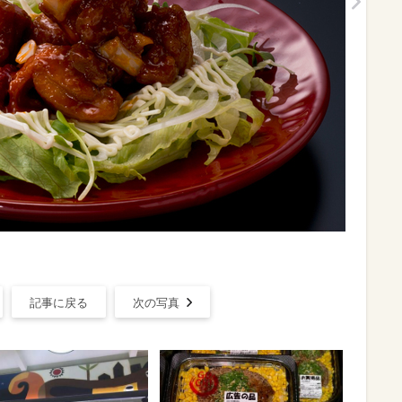
記事に戻る
次の写真