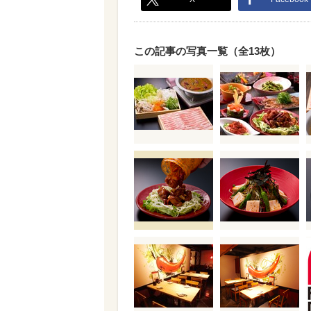
この記事の写真一覧（全13枚）