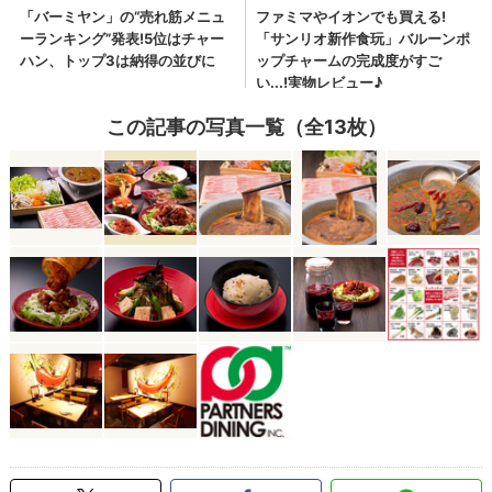
この記事の写真一覧（全13枚）