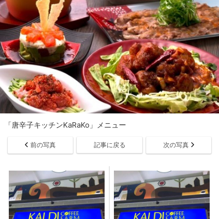
「唐辛子キッチンKaRaKo」メニュー
前の写真
記事に戻る
次の写真