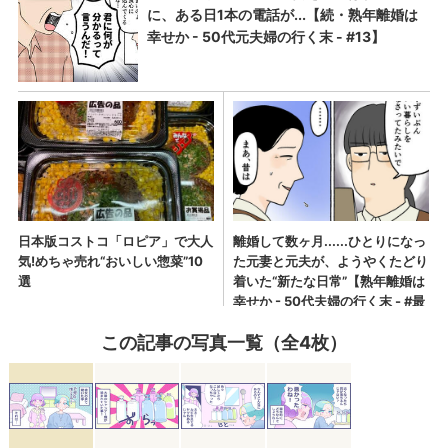
この記事の写真一覧（全4枚）