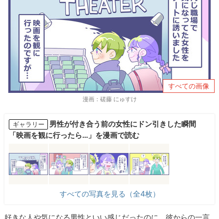
すべての画像
漫画：磋藤 にゅすけ
男性が付き合う前の女性にドン引きした瞬間
ギャラリー
「映画を観に行ったら…」を漫画で読む
すべての写真を見る（全4枚）
好きな人や気になる男性といい感じだったのに、彼からの一言