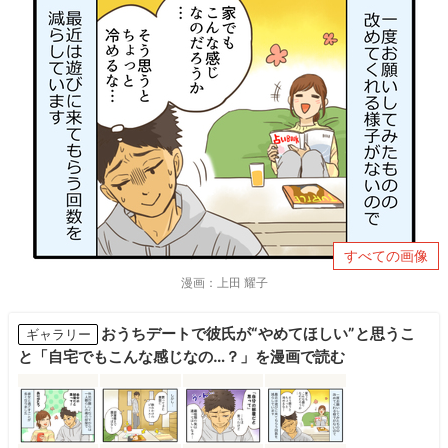
すべての画像
漫画：上田 耀子
おうちデートで彼氏が“やめてほしい”と思うこ
ギャラリー
と「自宅でもこんな感じなの…？」を漫画で読む