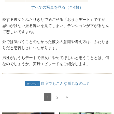
すべての写真を見る（全4枚）
愛する彼女とふたりきりで過ごせる「おうちデート」ですが、
思いがけない振る舞いを見てしまい、テンションが下がるなん
て悲しいですよね。
外では気づくことのなかった彼女の意識や考え方は、ふたりき
りだと息苦しさにつながります。
男性がおうちデートで彼女にやめてほしいと思うこととは、何
なのでしょうか。実録エピソードをご紹介します。
自宅でもこんな感じなの…？
次ページ
1
2
»