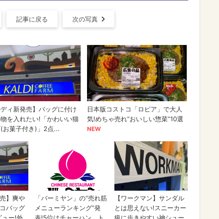
記事に戻る
次の写真