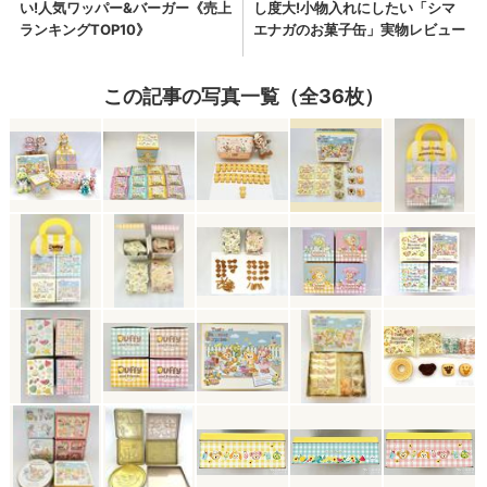
この記事の写真一覧（全36枚）