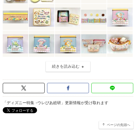
続きを読み込む
「ディズニー特集 -ウレぴあ総研」更新情報が受け取れます
ページの先頭へ