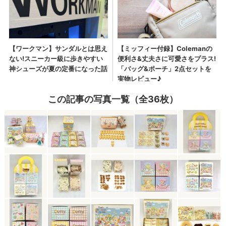
この記事の写真一覧（全36枚）