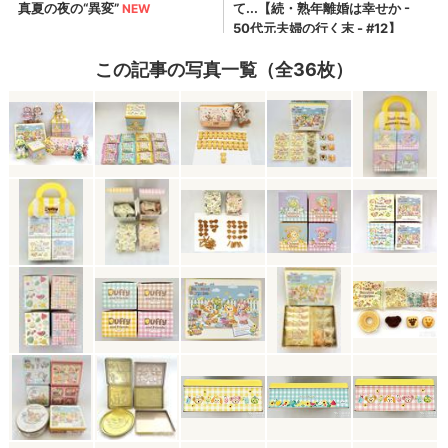
この記事の写真一覧（全36枚）