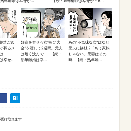
が受け取れます