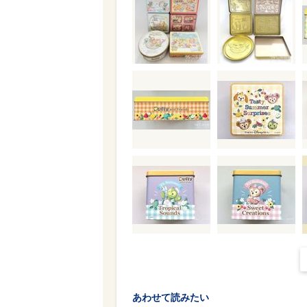
あわせて読みたい