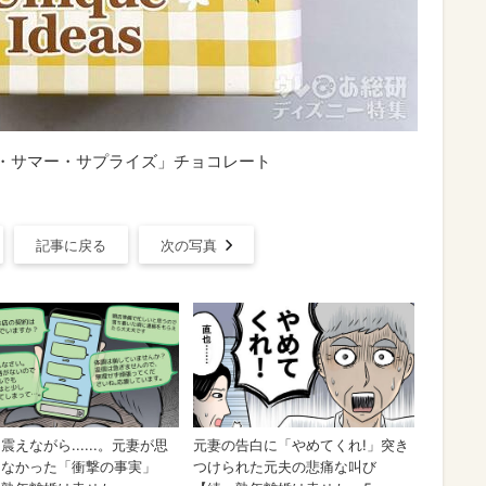
・サマー・サプライズ」チョコレート
記事に戻る
次の写真