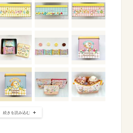
続きを読み込む