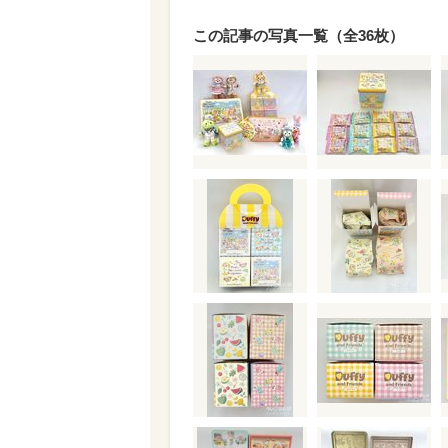
この記事の写真一覧（全36枚）