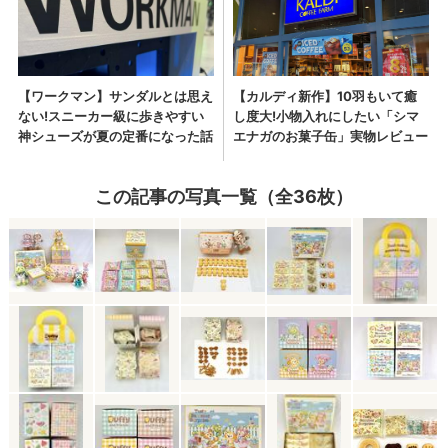
この記事の写真一覧（全36枚）