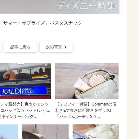
・サマー・サプライズ」パスタスナック
記事に戻る
次の写真