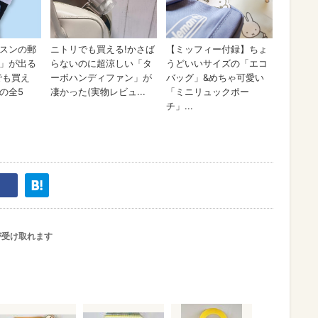
が受け取れます