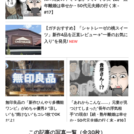
この記事の写真一覧（全30枚）