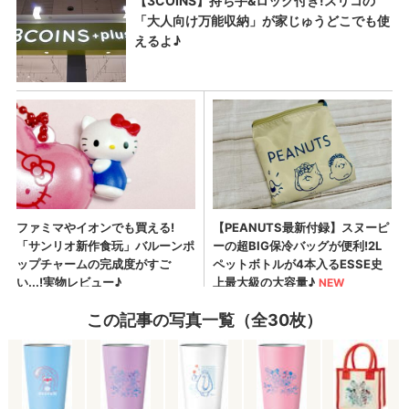
この記事の写真一覧（全30枚）