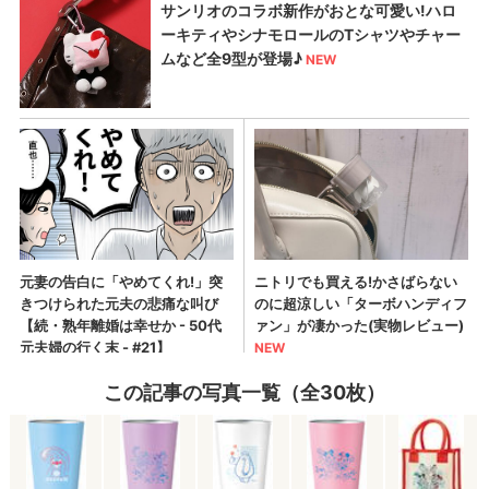
この記事の写真一覧（全30枚）