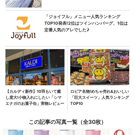
この記事の写真一覧（全30枚）