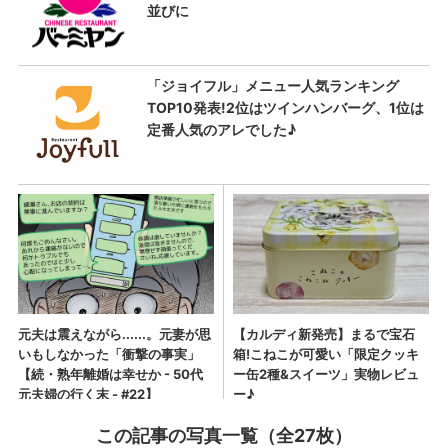
この記事の写真一覧（全27枚）