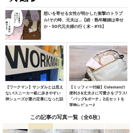
この記事の写真一覧（全6枚）