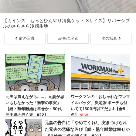
【カインズ もっとひんやり消臭ケット Sサイズ】リバーシブ
ルのさらさら冷感生地
前の写真
記事に戻る
次の写真