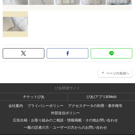
ページの先頭へ
ぴあ関連サイト
チケットぴあ
ぴあ(アプリ&Web)
会社案内
プライバシーポリシー
アクセスデータの利用・著作権等
外部送信ポリシー
広告出稿・お取り組みのご相談・情報掲載・その他お問い合わせ
一般の読者の方・ユーザーの方からのお問い合わせ