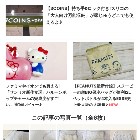
この記事の写真一覧（全6枚）