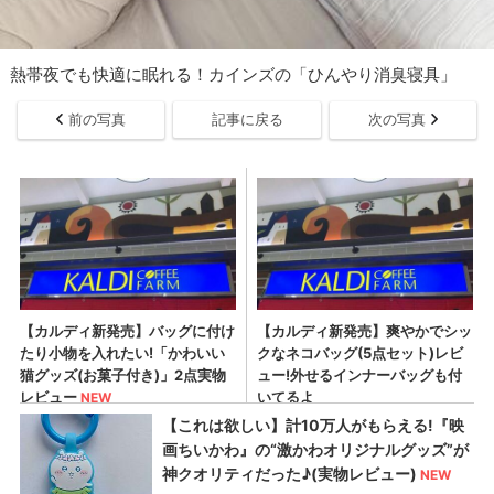
熱帯夜でも快適に眠れる！カインズの「ひんやり消臭寝具」
前の写真
記事に戻る
次の写真