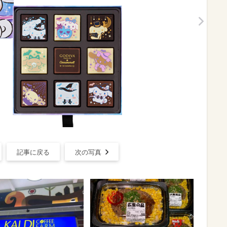
記事に戻る
次の写真