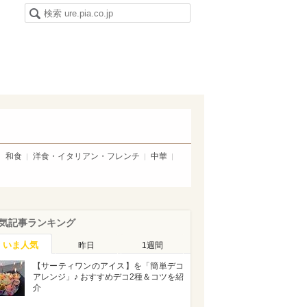
和食
洋食・イタリアン・フレンチ
中華
気記事ランキング
いま人気
昨日
1週間
【サーティワンのアイス】を「簡単デコ
アレンジ」♪ おすすめデコ2種＆コツを紹
介