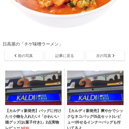
日高屋の「チゲ味噌ラーメン」
前の写真
記事に戻る
次の写真