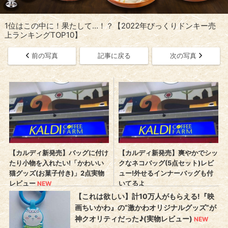
1位はこの中に！果たして…！？【2022年びっくりドンキー売
上ランキングTOP10】
前の写真
記事に戻る
次の写真