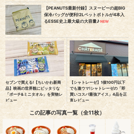
この記事の写真一覧（全11枚）