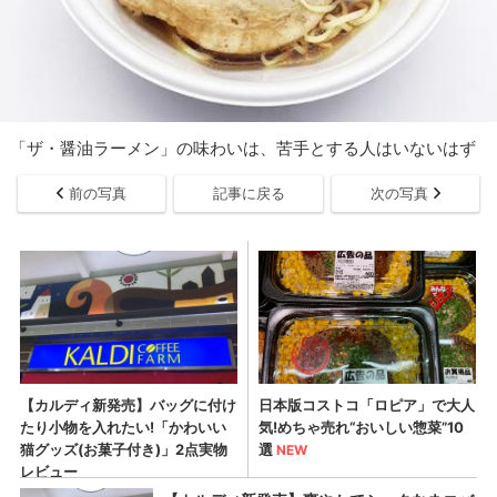
「ザ・醤油ラーメン」の味わいは、苦手とする人はいないはず
前の写真
記事に戻る
次の写真