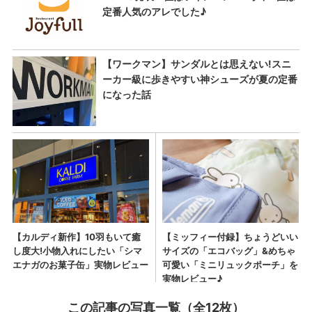
この記事の写真一覧（全12枚）