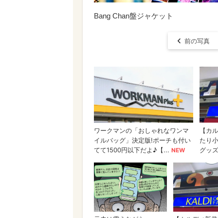
Bang Chan盤ジャケット
前の写真