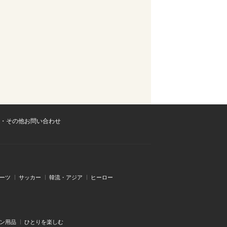
・その他お問い合わせ
ーツ
サッカー
韓流・アジア
ヒーロー
ン用品
ひとりを楽しむ