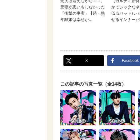
X
Facebook
この記事の写真一覧（全14枚）