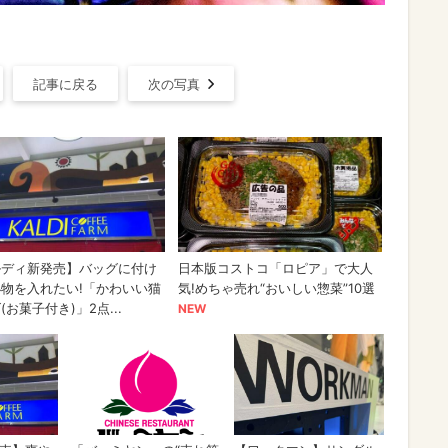
記事に戻る
次の写真