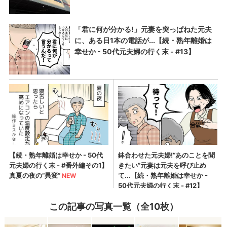
この記事の写真一覧（全10枚）