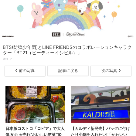
BTS(防弾少年団)とLINE FRIENDSのコラボレーションキャラク
ター「BT21（ビーティーイシビル）」
©BT21
前の写真
記事に戻る
次の写真