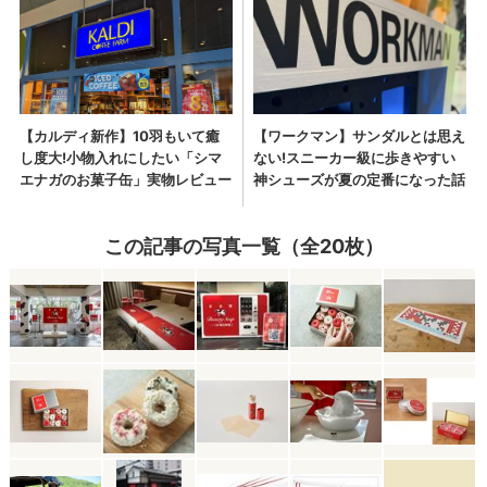
この記事の写真一覧（全20枚）