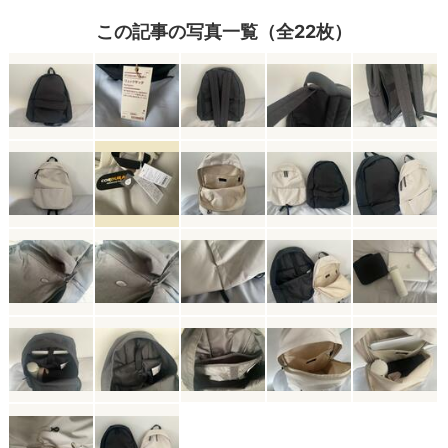
この記事の写真一覧（全22枚）