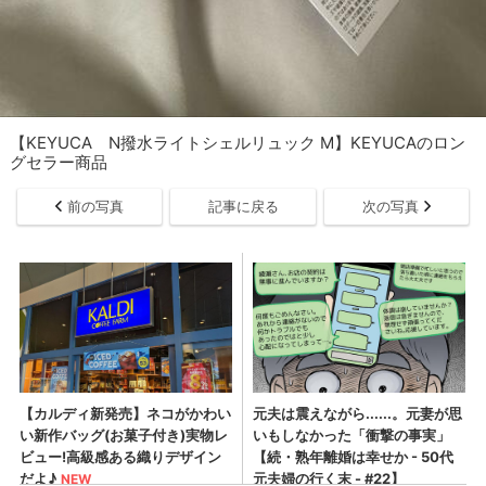
【KEYUCA N撥水ライトシェルリュック M】KEYUCAのロン
グセラー商品
前の写真
記事に戻る
次の写真