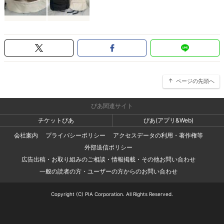
ページの先頭へ
ぴあ関連サイト
チケットぴあ
ぴあ(アプリ&Web)
会社案内
プライバシーポリシー
アクセスデータの利用・著作権等
外部送信ポリシー
広告出稿・お取り組みのご相談・情報掲載・その他お問い合わせ
一般の読者の方・ユーザーの方からのお問い合わせ
Copyright (C) PIA Corporation. All Rights Reserved.