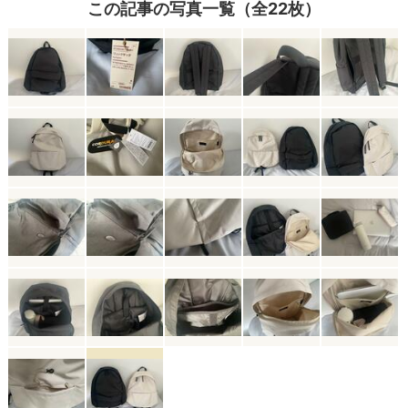
この記事の写真一覧（全22枚）