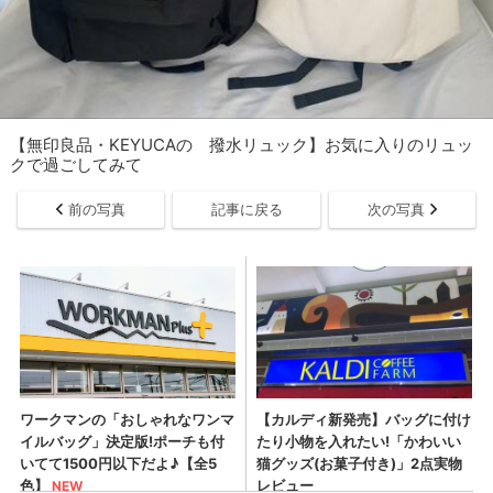
【無印良品・KEYUCAの 撥水リュック】お気に入りのリュッ
クで過ごしてみて
前の写真
記事に戻る
次の写真