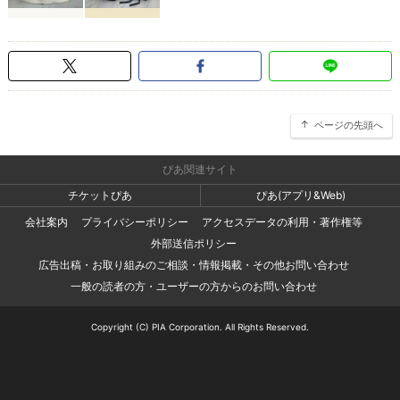
ページの先頭へ
ぴあ関連サイト
チケットぴあ
ぴあ(アプリ&Web)
会社案内
プライバシーポリシー
アクセスデータの利用・著作権等
外部送信ポリシー
広告出稿・お取り組みのご相談・情報掲載・その他お問い合わせ
一般の読者の方・ユーザーの方からのお問い合わせ
Copyright (C) PIA Corporation. All Rights Reserved.