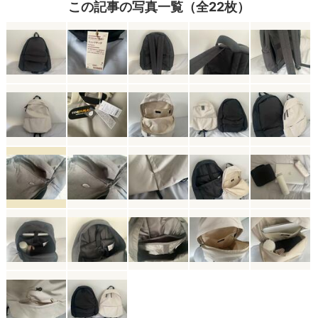
この記事の写真一覧（全22枚）