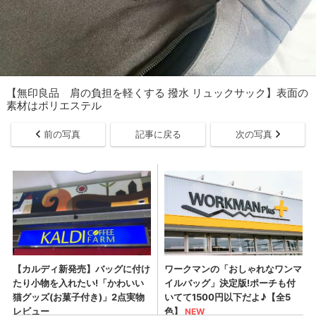
【無印良品 肩の負担を軽くする 撥水 リュックサック】表面の
素材はポリエステル
前の写真
記事に戻る
次の写真