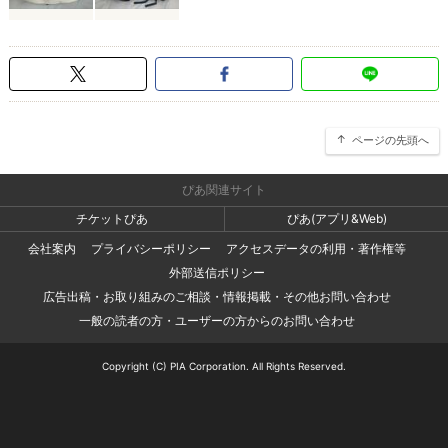
ページの先頭へ
ぴあ関連サイト
チケットぴあ
ぴあ(アプリ&Web)
会社案内
プライバシーポリシー
アクセスデータの利用・著作権等
外部送信ポリシー
広告出稿・お取り組みのご相談・情報掲載・その他お問い合わせ
一般の読者の方・ユーザーの方からのお問い合わせ
Copyright (C) PIA Corporation. All Rights Reserved.