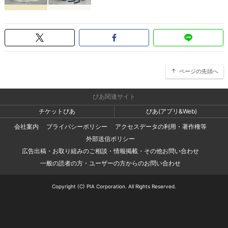
ページの先頭へ
ぴあ関連サイト
チケットぴあ
ぴあ(アプリ&Web)
会社案内
プライバシーポリシー
アクセスデータの利用・著作権等
外部送信ポリシー
広告出稿・お取り組みのご相談・情報掲載・その他お問い合わせ
一般の読者の方・ユーザーの方からのお問い合わせ
Copyright (C) PIA Corporation. All Rights Reserved.