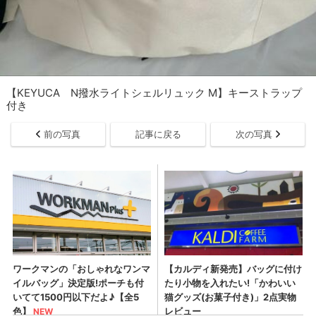
【KEYUCA N撥水ライトシェルリュック M】キーストラップ
付き
前の写真
記事に戻る
次の写真