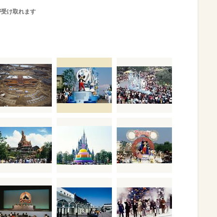
が受け取れます