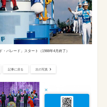
ンド・パレード」スタート（1988年4月終了）
記事に戻る
次の写真