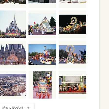
続きを読み込む