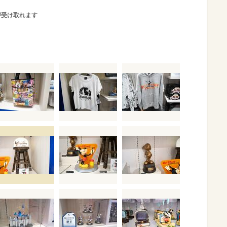
が受け取れます