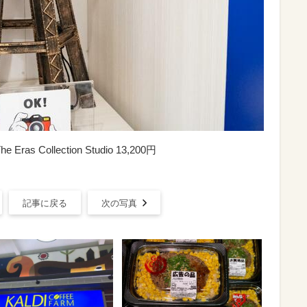
s Collection Studio 13,200円
記事に戻る
次の写真