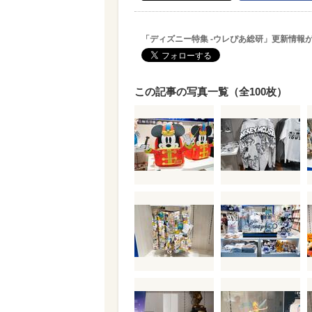
「ディズニー特集 -ウレぴあ総研」更新情報
この記事の写真一覧（全100枚）