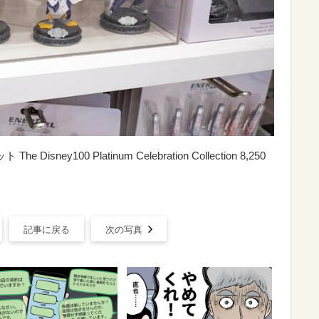
ey100 Platinum Celebration Collection 8,250
記事に戻る
次の写真