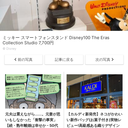
ミッキー スマートフォンスタンド Disney100 The Eras
Collection Studio 7,700円
© ︎Disney
前の写真
記事に戻る
次の写真