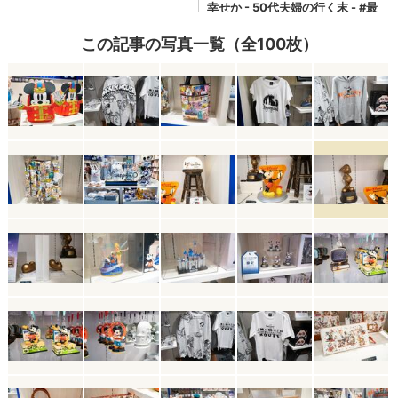
この記事の写真一覧（全100枚）