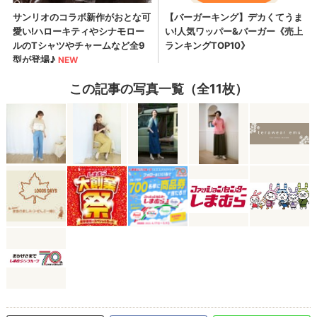
この記事の写真一覧（全11枚）