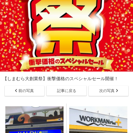
【しまむら大創業祭】衝撃価格のスペシャルセール開催！
前の写真
記事に戻る
次の写真