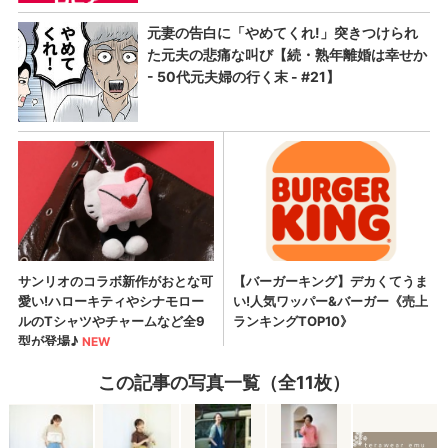
この記事の写真一覧（全11枚）