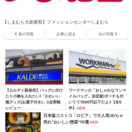
【しまむら大創業祭】ファッションセンターしまむら
前の写真
記事に戻る
次の写真