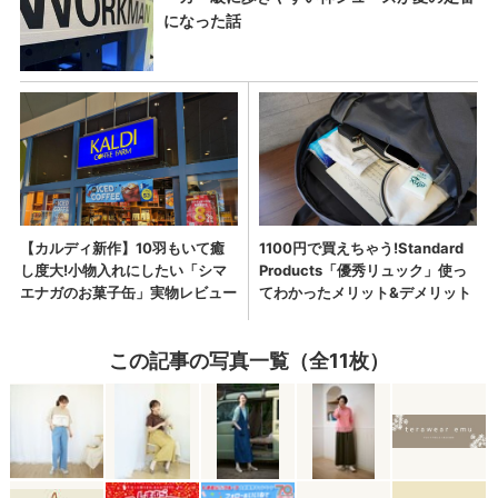
この記事の写真一覧（全11枚）