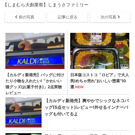
【しまむら大創業祭】しまうさファミリー
前の写真
記事に戻る
次の写真