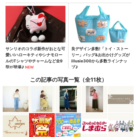
この記事の写真一覧（全11枚）