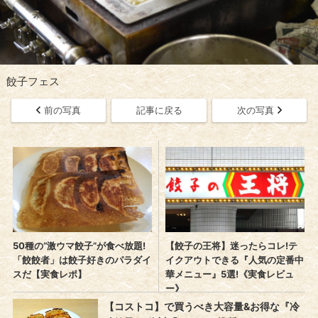
餃子フェス
前の写真
記事に戻る
次の写真