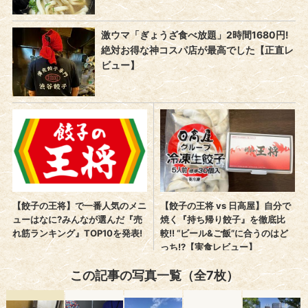
この記事の写真一覧（全7枚）