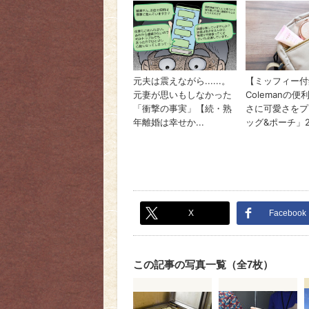
X
Facebook
この記事の写真一覧（全7枚）