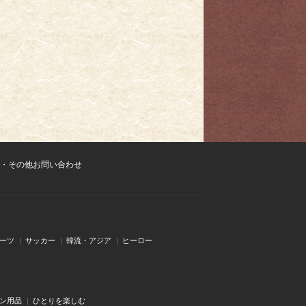
・その他お問い合わせ
ーツ
サッカー
韓流・アジア
ヒーロー
ン用品
ひとりを楽しむ