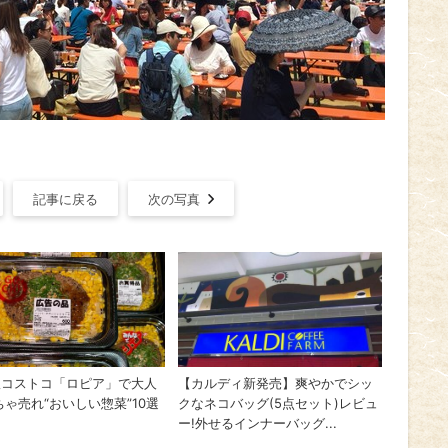
記事に戻る
次の写真