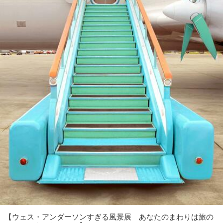
【ウェス・アンダーソンすぎる風景展 あなたのまわりは旅の