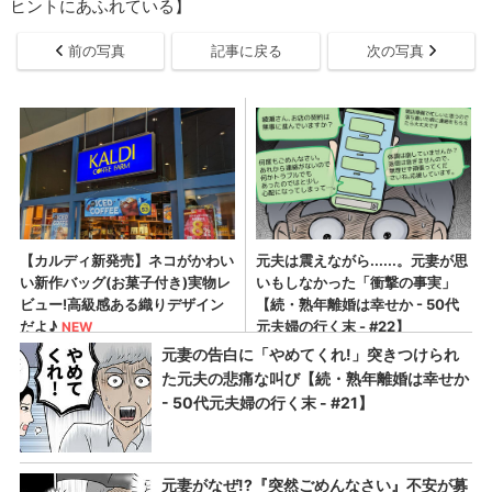
ヒントにあふれている】
前の写真
記事に戻る
次の写真