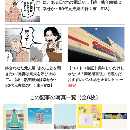
この記事の写真一覧（全6枚）