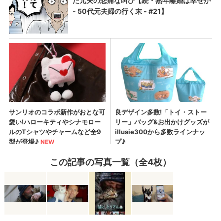
この記事の写真一覧（全4枚）