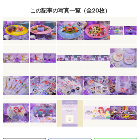
この記事の写真一覧（全20枚）