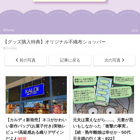
【グッズ購入特典】オリジナル不織布ショッパー
©Disney
前の写真
記事に戻る
次の写真