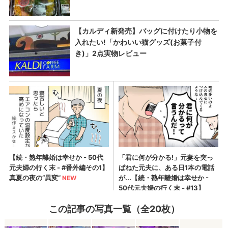
この記事の写真一覧（全20枚）