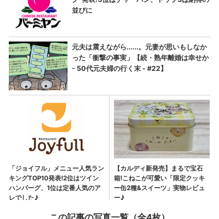
この記事の写真一覧（全4枚）