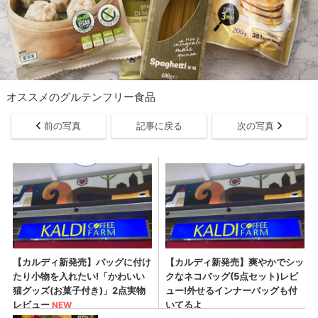
オススメのグルテンフリー食品
前の写真
記事に戻る
次の写真