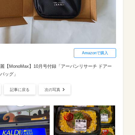
Amazonで購入
【MonoMax】10月号付録「アーバンリサーチ ドアー
バッグ」
記事に戻る
次の写真