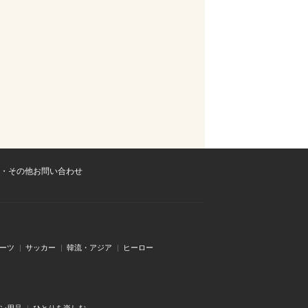
・その他お問い合わせ
ーツ
サッカー
韓流・アジア
ヒーロー