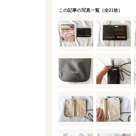
この記事の写真一覧（全21枚）