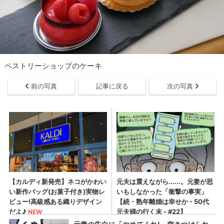
ペストリーショップのケーキ
前の写真
記事に戻る
次の写真