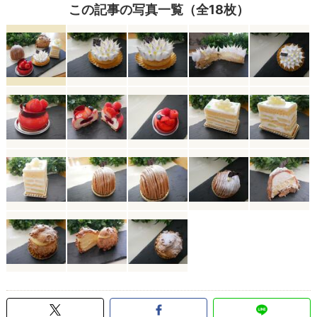
この記事の写真一覧（全18枚）