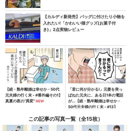
この記事の写真一覧（全15枚）